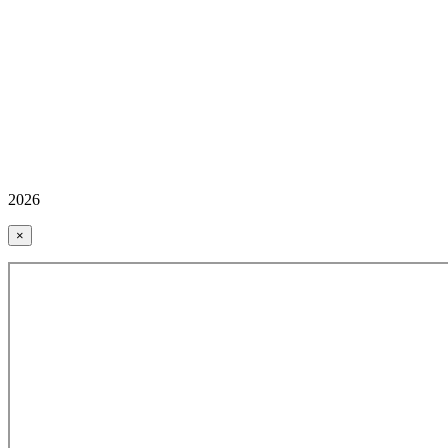
2026
×