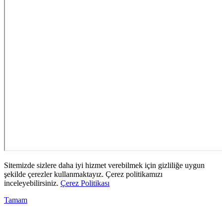
Sitemizde sizlere daha iyi hizmet verebilmek için gizliliğe uygun
şekilde çerezler kullanmaktayız. Çerez politikamızı
inceleyebilirsiniz.
Çerez Politikası
Tamam