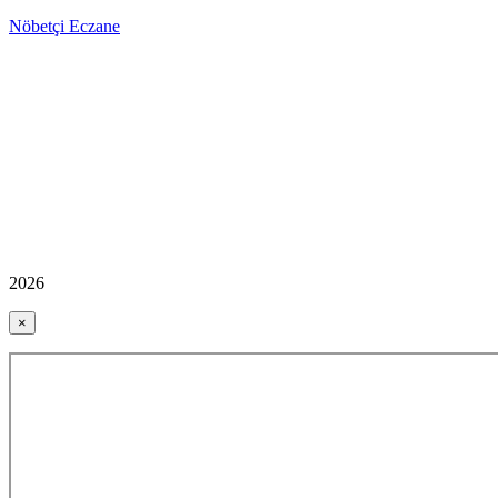
Nöbetçi Eczane
2026
×