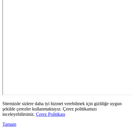
Sitemizde sizlere daha iyi hizmet verebilmek için gizliliğe uygun
şekilde çerezler kullanmaktayız. Çerez politikamızı
inceleyebilirsiniz.
Çerez Politikası
Tamam